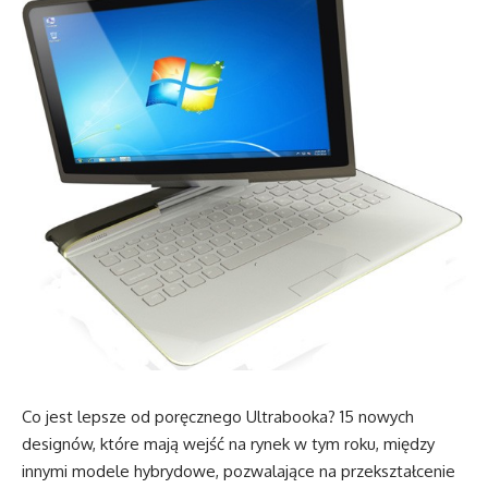
Co jest lepsze od poręcznego Ultrabooka? 15 nowych
designów, które mają wejść na rynek w tym roku, między
innymi modele hybrydowe, pozwalające na przekształcenie