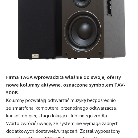
Firma TAGA wprowadziła właśnie do swojej oferty
nowe kolumny aktywne, oznaczone symbolem TAV-
500B.
Kolumny pozwalają odtwarzać muzykę bezpośrednio
ze smartfona, komputera, przenośnego odtwarzacza,
konsoli do gier, stacji dokującej lub innego źródła.
Warto zwrócić uwagę, że system nie wymaga żadnych
dodatkowych dostawek/urządzeń. Został wyposażony