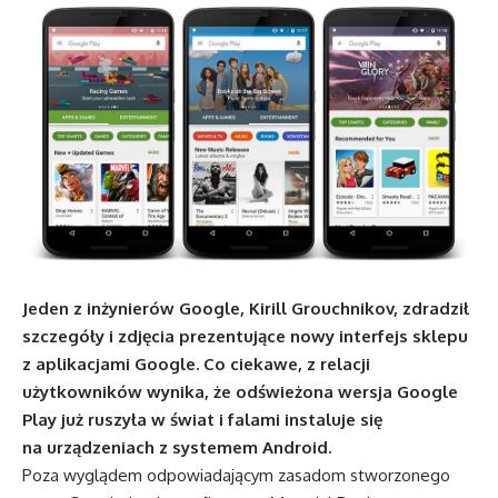
Jeden z inżynierów Google, Kirill Grouchnikov, zdradził
szczegóły i zdjęcia prezentujące nowy interfejs sklepu
z aplikacjami Google. Co ciekawe, z relacji
użytkowników wynika, że odświeżona wersja Google
Play już ruszyła w świat i falami instaluje się
na urządzeniach z systemem Android.
Poza wyglądem odpowiadającym zasadom stworzonego