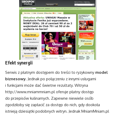
Efekt synergii
Serwis z płatnym dostępem do treści to ryzykowny
model
biznesowy
. Jednak po połączeniu z innymi usługami
i funkcjami może dać świetne rezultaty. Witryna
http://www.mniammniam.pl
oferuje płatny dostęp
do przepisów kulinarnych. Zapewne niewiele osób
zgodziłoby się zapłacić za dostęp do nich, gdy dookoła
istnieją dziesiątki podobnych witryn. Jednak MniamMniam.pl