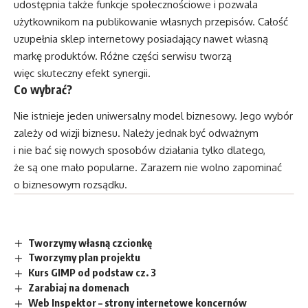
udostępnia także funkcje społecznościowe i pozwala
użytkownikom na publikowanie własnych przepisów. Całość
uzupełnia sklep internetowy posiadający nawet własną
markę produktów. Różne części serwisu tworzą
więc skuteczny efekt synergii.
Co wybrać?
Nie istnieje jeden uniwersalny model biznesowy. Jego wybór
zależy od wizji biznesu. Należy jednak być odważnym
i nie bać się nowych sposobów działania tylko dlatego,
że są one mało popularne. Zarazem nie wolno zapominać
o biznesowym rozsądku.
Tworzymy własną czcionkę
Tworzymy plan projektu
Kurs GIMP od podstaw cz. 3
Zarabiaj na domenach
Web Inspektor – strony internetowe koncernów