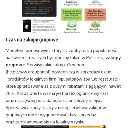
Czas na zakupy grupowe
Modelem biznesowym, który już zdobył dużą popularność
na świecie, a zaczyna być obecny także w Polsce są
zakupy
grupowe
. Serwisy takie jak np. Groupon
(
http://ww.groupon.pl
) pośredniczą w sprzedaży usług
i produktów lokalnych firm (np. salonów spa lub restauracji),
które sprzedawane są z dużymi rabatami sięgającymi nawet
70%. Każda oferta ważna jest przez ograniczony czas
oraz najczęściej posiada ograniczoną liczbę miejsc.
Sprzedawca korzystający z usług serwisów zakupów
grupowych może wygenerować dużą sprzedaż
oraz zareklamować się na lokalnym rynku.