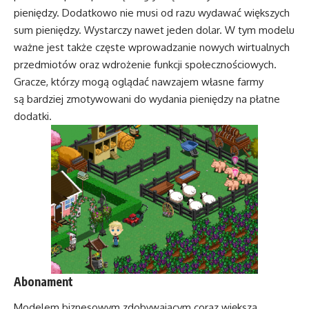
pieniędzy. Dodatkowo nie musi od razu wydawać większych
sum pieniędzy. Wystarczy nawet jeden dolar. W tym modelu
ważne jest także częste wprowadzanie nowych wirtualnych
przedmiotów oraz wdrożenie funkcji społecznościowych.
Gracze, którzy mogą oglądać nawzajem własne farmy
są bardziej zmotywowani do wydania pieniędzy na płatne
dodatki.
Abonament
Modelem biznesowym zdobywającym coraz większą