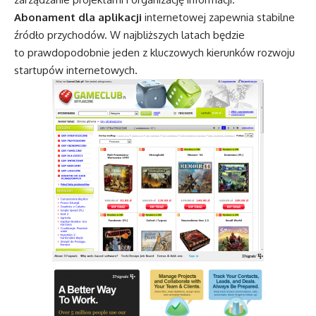
Abonament dla aplikacji
internetowej zapewnia stabilne
źródło przychodów. W najbliższych latach będzie
to prawdopodobnie jeden z kluczowych kierunków rozwoju
startupów internetowych.