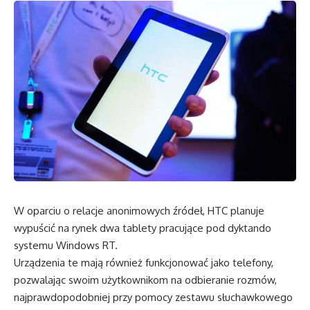
W oparciu o relacje anonimowych źródeł, HTC planuje
wypuścić na rynek dwa tablety pracujące pod dyktando
systemu Windows RT.
Urządzenia te mają również funkcjonować jako telefony,
pozwalając swoim użytkownikom na odbieranie rozmów,
najprawdopodobniej przy pomocy zestawu słuchawkowego