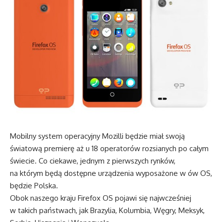
Mobilny system operacyjny Mozilli będzie miał swoją
światową premierę aż u 18 operatorów rozsianych po całym
świecie. Co ciekawe, jednym z pierwszych rynków,
na którym będą dostępne urządzenia wyposażone w ów OS,
będzie Polska.
Obok naszego kraju Firefox OS pojawi się najwcześniej
w takich państwach, jak Brazylia, Kolumbia, Węgry, Meksyk,