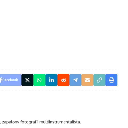
Facebook
, zapalony fotograf i multiinstrumentalista.