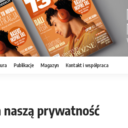
tura
Publikacje
Magazyn
Kontakt i współpraca
 naszą prywatność