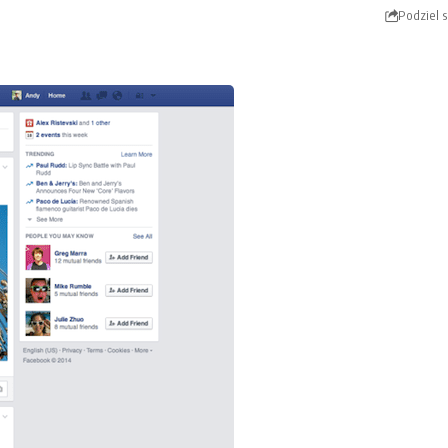
Podziel s