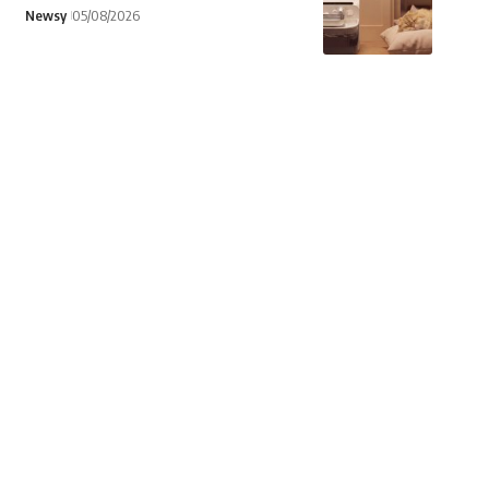
Newsy
05/08/2026