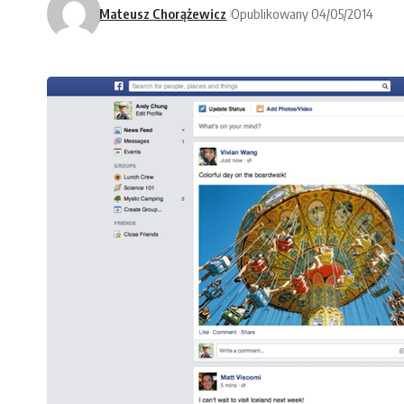
Mateusz Chorążewicz
Opublikowany 04/05/2014