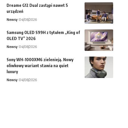
Dreame G12 Dual zastąpi nawet 5
urządzeń
Newsy
04/08/2026
Samsung OLED S99H z tytułem „King of
OLED TV” 2026
Newsy
04/08/2026
Sony WH-1000XM6 zielenieją. Nowy
oliwkowy wariant stawia na quiet
luxury
Newsy
04/08/2026