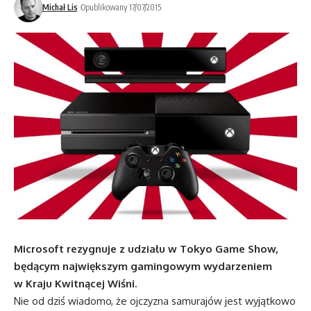
Michał Lis
Opublikowany 17/07/2015
Microsoft rezygnuje z udziału w Tokyo Game Show,
będącym największym gamingowym wydarzeniem
w Kraju Kwitnącej Wiśni.
Nie od dziś wiadomo, że ojczyzna samurajów jest wyjątkowo