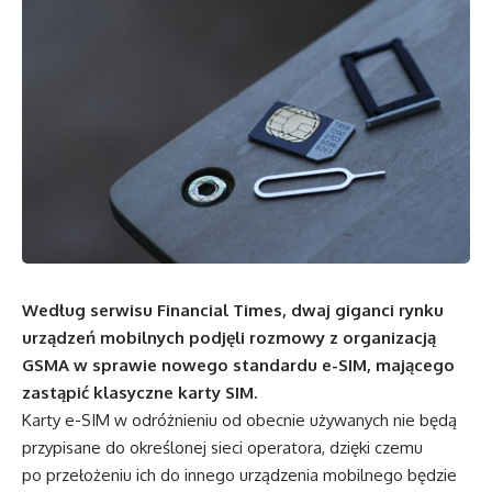
Według serwisu Financial Times, dwaj giganci rynku
urządzeń mobilnych podjęli rozmowy z organizacją
GSMA w sprawie nowego standardu e-SIM, mającego
zastąpić klasyczne karty SIM.
Karty e-SIM w odróżnieniu od obecnie używanych nie będą
przypisane do określonej sieci operatora, dzięki czemu
po przełożeniu ich do innego urządzenia mobilnego będzie