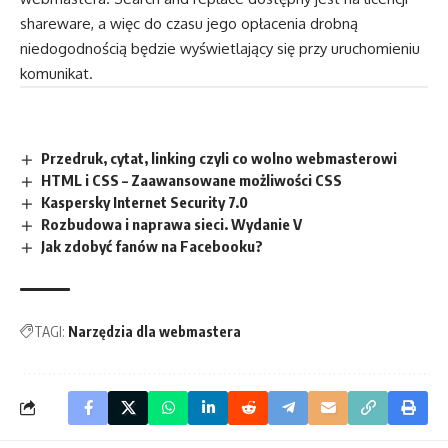
shareware, a więc do czasu jego opłacenia drobną
niedogodnością będzie wyświetlający się przy uruchomieniu
komunikat.
Przedruk, cytat, linking czyli co wolno webmasterowi
HTML i CSS – Zaawansowane możliwości CSS
Kaspersky Internet Security 7.0
Rozbudowa i naprawa sieci. Wydanie V
Jak zdobyć fanów na Facebooku?
TAGI:
Narzędzia dla webmastera