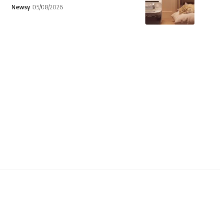
Newsy
05/08/2026