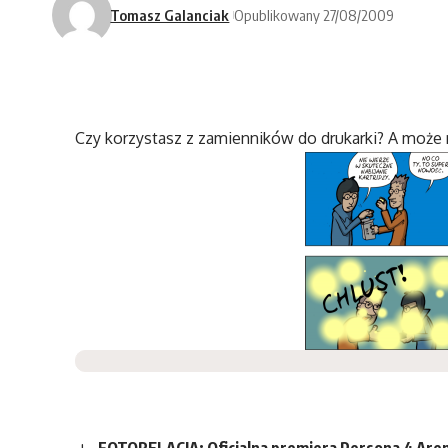
Tomasz Galanciak
Opublikowany 27/08/2009
Czy korzystasz z zamienników do drukarki? A może