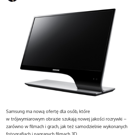
Samsung ma nową ofertę dla osób, które
w trójwymiarowym obrazie szukają nowej jakości rozrywki –
zarówno w filmach i grach, jak też samodzielnie wykonanych
fotografiach i nagranych filmach 3D.