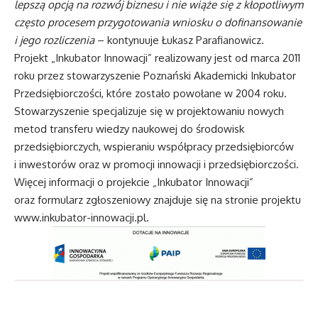
lepszą opcją na rozwój biznesu i nie wiąże się z kłopotliwym
często procesem przygotowania wniosku o dofinansowanie
i jego rozliczenia
– kontynuuje Łukasz Parafianowicz.
Projekt „Inkubator Innowacji” realizowany jest od marca 2011
roku przez stowarzyszenie Poznański Akademicki Inkubator
Przedsiębiorczości, które zostało powołane w 2004 roku.
Stowarzyszenie specjalizuje się w projektowaniu nowych
metod transferu wiedzy naukowej do środowisk
przedsiębiorczych, wspieraniu współpracy przedsiębiorców
i inwestorów oraz w promocji innowacji i przedsiębiorczości.
Więcej informacji o projekcie „Inkubator Innowacji”
oraz formularz zgłoszeniowy znajduje się na stronie projektu
www.inkubator-innowacji.pl
.